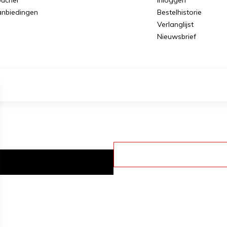
nbiedingen
Bestelhistorie
Verlanglijst
Nieuwsbrief