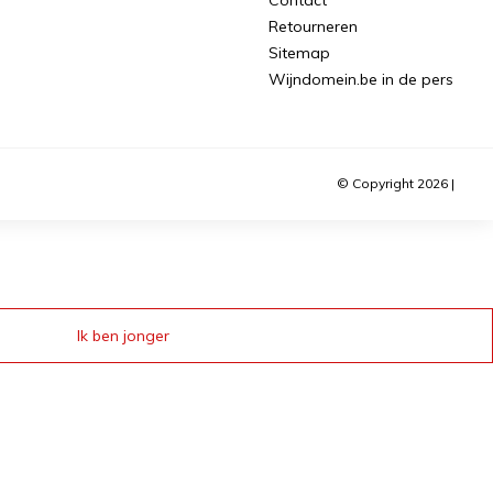
Retourneren
Sitemap
Wijndomein.be in de pers
© Copyright 2026 |
Ik ben jonger