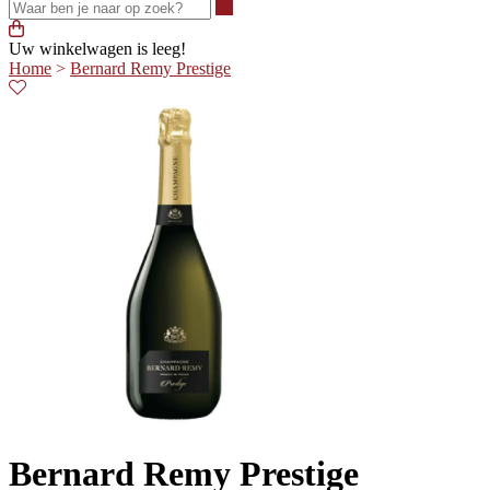
Waar ben je naar op zoek?
Uw winkelwagen is leeg!
Home
>
Bernard Remy Prestige
Bernard Remy Prestige