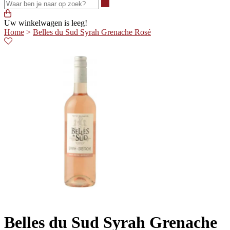
Waar ben je naar op zoek?
Uw winkelwagen is leeg!
Home
>
Belles du Sud Syrah Grenache Rosé
Belles du Sud Syrah Grenache