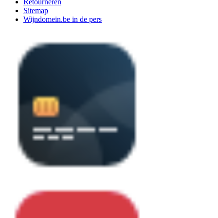
Retourneren
Sitemap
Wijndomein.be in de pers