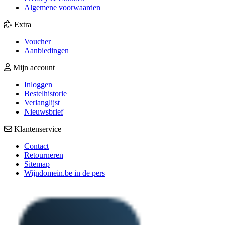
Algemene voorwaarden
Extra
Voucher
Aanbiedingen
Mijn account
Inloggen
Bestelhistorie
Verlanglijst
Nieuwsbrief
Klantenservice
Contact
Retourneren
Sitemap
Wijndomein.be in de pers