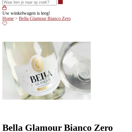
Waar ben je naar op zoek?
Uw winkelwagen is leeg!
Home
>
Bella Glamour Bianco Zero
Bella Glamour Bianco Zero