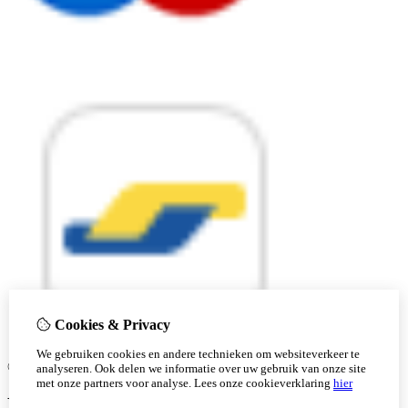
Cookies & Privacy
We gebruiken cookies en andere technieken om websiteverkeer te
© Copyright 2026 |
analyseren. Ook delen we informatie over uw gebruik van onze site
met onze partners voor analyse.
Lees onze cookieverklaring
hier
Ben je 18 of ouder?