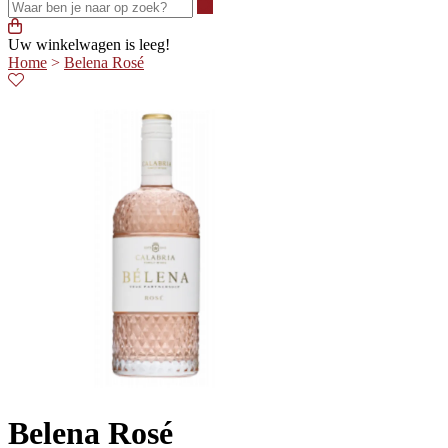
Waar ben je naar op zoek?
Uw winkelwagen is leeg!
Home
>
Belena Rosé
Belena Rosé