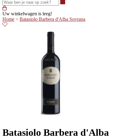
Waar ben je naar op zoek?
Uw winkelwagen is leeg!
Home
>
Batasiolo Barbera d'Alba Sovrana
Batasiolo Barbera d'Alba