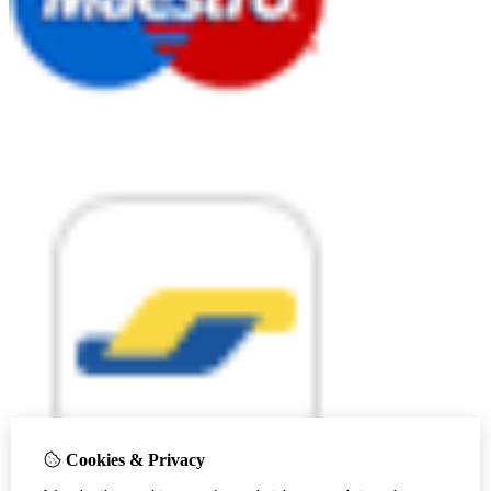
Cookies & Privacy