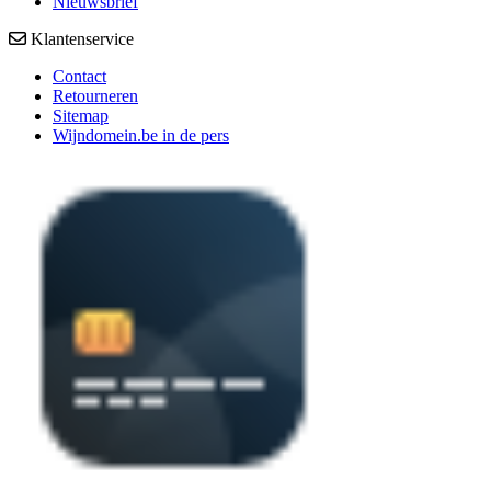
Nieuwsbrief
Klantenservice
Contact
Retourneren
Sitemap
Wijndomein.be in de pers