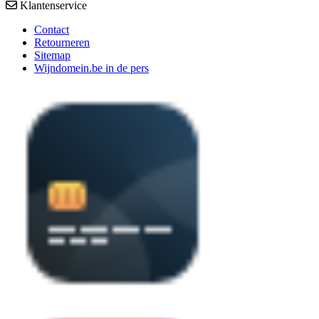
Klantenservice
Contact
Retourneren
Sitemap
Wijndomein.be in de pers