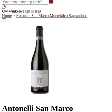
Waar ben je naar op zoek?
Uw winkelwagen is leeg!
Home
>
Antonelli San Marco Montefalco Sagrantino
Antonelli San Marco