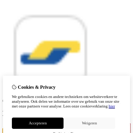
Cookies & Privacy
We gebruiken cookies en andere technieken om websiteverkeer te
© Copyright 2026 |
analyseren. Ook delen we informatie over uw gebruik van onze site
met onze partners voor analyse.
Lees onze cookieverklaring
hier
Ben je 18 of ouder?
Accepteren
Weigeren
Ik ben jonger