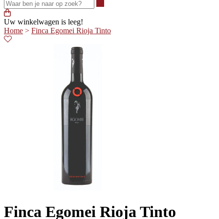
Waar ben je naar op zoek?
Uw winkelwagen is leeg!
Home
>
Finca Egomei Rioja Tinto
Finca Egomei Rioja Tinto