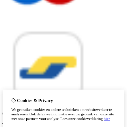
Cookies & Privacy
We gebruiken cookies en andere technieken om websiteverkeer te
© Copyright 2026 |
analyseren. Ook delen we informatie over uw gebruik van onze site
met onze partners voor analyse.
Lees onze cookieverklaring
hier
Ben je 18 of ouder?