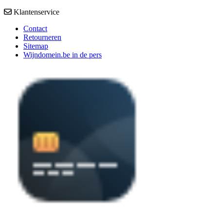
Klantenservice
Contact
Retourneren
Sitemap
Wijndomein.be in de pers