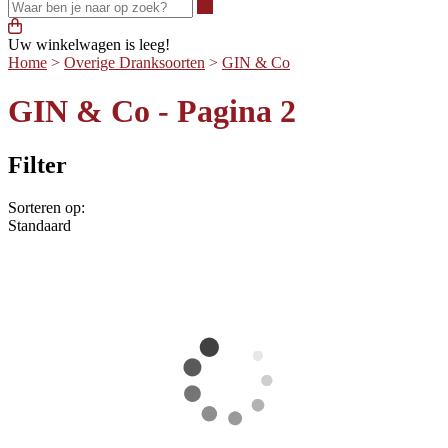
Waar ben je naar op zoek?
Uw winkelwagen is leeg!
Home
>
Overige Dranksoorten
>
GIN & Co
GIN & Co - Pagina 2
Filter
Sorteren op:
Standaard