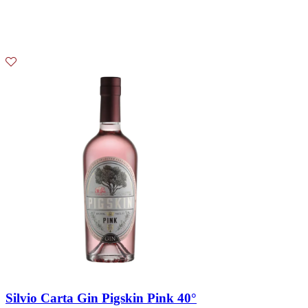
Silvio Carta Gin Pigskin Pink 40°