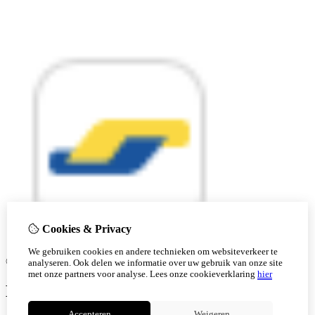
Cookies & Privacy
We gebruiken cookies en andere technieken om websiteverkeer te
© Copyright 2026 |
analyseren. Ook delen we informatie over uw gebruik van onze site
met onze partners voor analyse.
Lees onze cookieverklaring
hier
Ben je 18 of ouder?
Accepteren
Weigeren