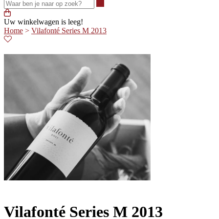
Waar ben je naar op zoek?
Uw winkelwagen is leeg!
Home
>
Vilafonté Series M 2013
Vilafonté Series M 2013