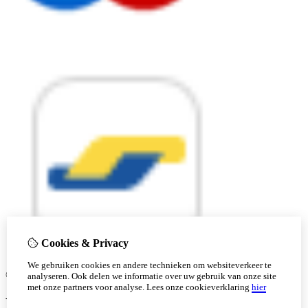
Cookies & Privacy
We gebruiken cookies en andere technieken om websiteverkeer te
© Copyright 2026 |
analyseren. Ook delen we informatie over uw gebruik van onze site
met onze partners voor analyse.
Lees onze cookieverklaring
hier
Ben je 18 of ouder?