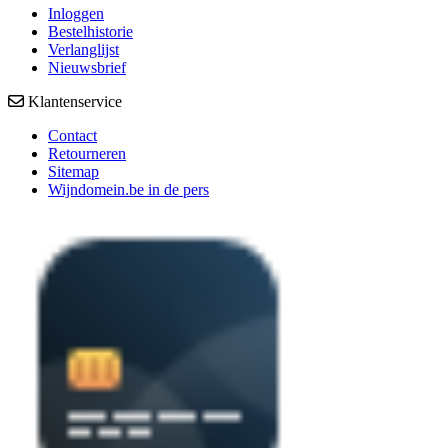
Inloggen
Bestelhistorie
Verlanglijst
Nieuwsbrief
Klantenservice
Contact
Retourneren
Sitemap
Wijndomein.be in de pers