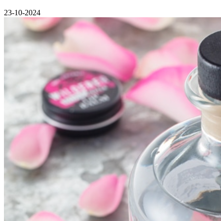
23-10-2024