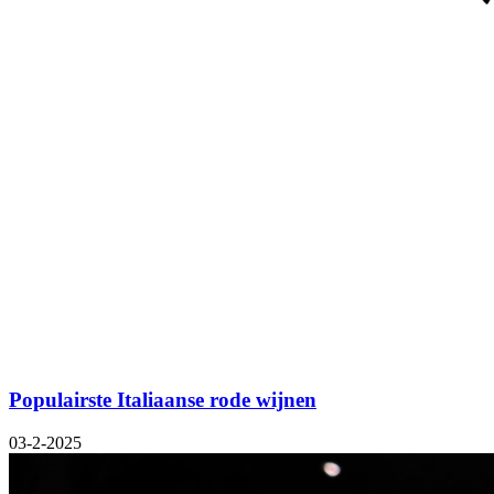
Populairste Italiaanse rode wijnen
03-2-2025