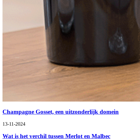
Champagne Gosset, een uitzonderlijk domein
13-11-2024
Wat is het verchil tussen Merlot en Malbec