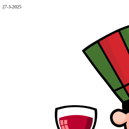
27-3-2025