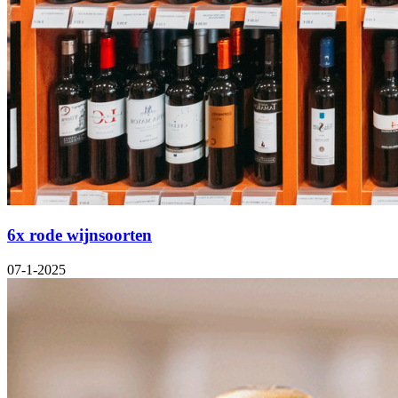
6x rode wijnsoorten
07-1-2025