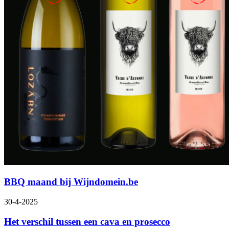
BBQ maand bij Wijndomein.be
30-4-2025
Het verschil tussen een cava en prosecco